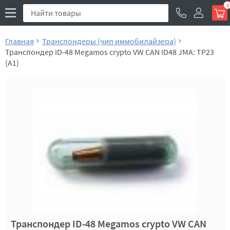
0
Главная
Транспондеры (чип иммобилайзера)
Транспондер ID-48 Megamos crypto VW CAN ID48 JMA: TP23
(A1)
Транспондер ID-48 Megamos crypto VW CAN