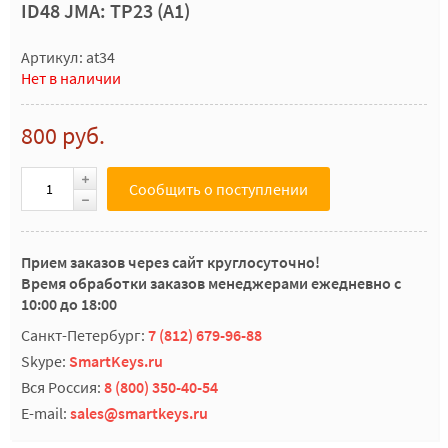
ID48 JMA: TP23 (A1)
Артикул: at34
Нет в наличии
800 руб.
Сообщить о поступлении
Прием заказов через сайт круглосуточно!
Время обработки заказов менеджерами ежедневно с
10:00 до 18:00
Санкт-Петербург:
7 (812) 679-96-88
Skype:
SmartKeys.ru
Вся Россия:
8 (800) 350-40-54
E-mail:
sales@smartkeys.ru