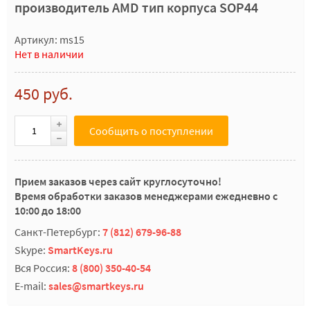
производитель AMD тип корпуса SOP44
Артикул: ms15
Нет в наличии
450 руб.
Сообщить о поступлении
Прием заказов через сайт круглосуточно!
Время обработки заказов менеджерами ежедневно с
10:00 до 18:00
Санкт-Петербург:
7 (812) 679-96-88
Skype:
SmartKeys.ru
Вся Россия:
8 (800) 350-40-54
E-mail:
sales@smartkeys.ru