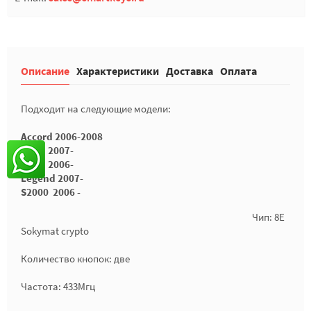
Описание
Характеристики
Доставка
Оплата
Подходит на следующие модели:
Accord 2006-2008
FR-V 2007-
Jazz 2006-
Legend 2007-
S2000 2006 -
Чип: 8E
Sokymat crypto
Количество кнопок: две
Частота: 433Мгц