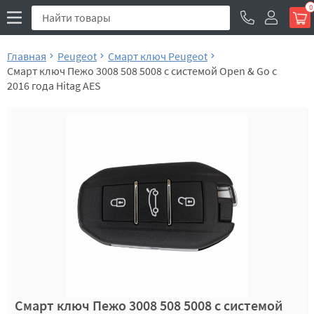
0
Главная
Peugeot
Смарт ключ Peugeot
Смарт ключ Пежо 3008 508 5008 с системой Open & Go с
2016 года Hitag AES
Смарт ключ Пежо 3008 508 5008 с системой