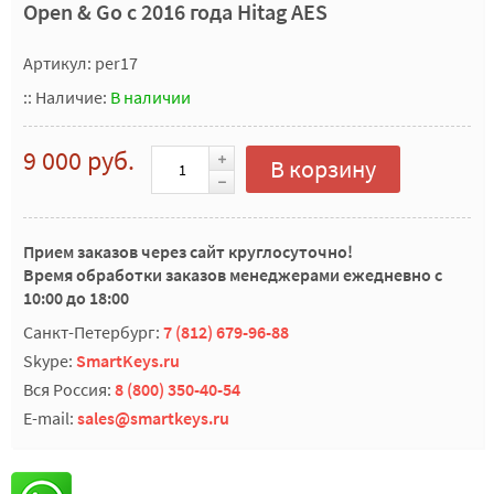
Open & Go с 2016 года Hitag AES
Артикул: per17
::
Наличие:
В наличии
9 000 руб.
В корзину
Прием заказов через сайт круглосуточно!
Время обработки заказов менеджерами ежедневно с
10:00 до 18:00
Санкт-Петербург:
7 (812) 679-96-88
Skype:
SmartKeys.ru
Вся Россия:
8 (800) 350-40-54
E-mail:
sales@smartkeys.ru