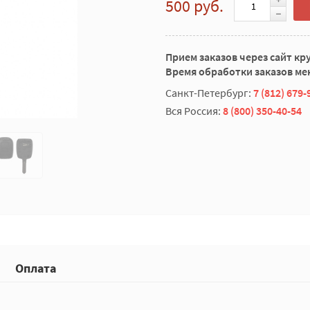
500 руб.
Прием заказов через сайт кр
Время обработки заказов мен
Санкт-Петербург:
7 (812) 679-
Вся Россия:
8 (800) 350-40-54
Оплата