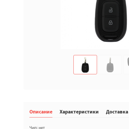
Описание
Характеристики
Доставка
Чип: нет