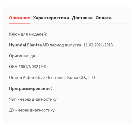
Описание
Характеристики
Доставка
Оплата
Ключ для моделей:
Hyundai Elantra
MD период выпуска: 11.02.2011-2013
Оригинал: да
OKA-186T/N032 (MD)
Omron Automotive Electronics Korea CO., LTD
Программирование:
Чип - через диагностику
ДУ - через диагностику