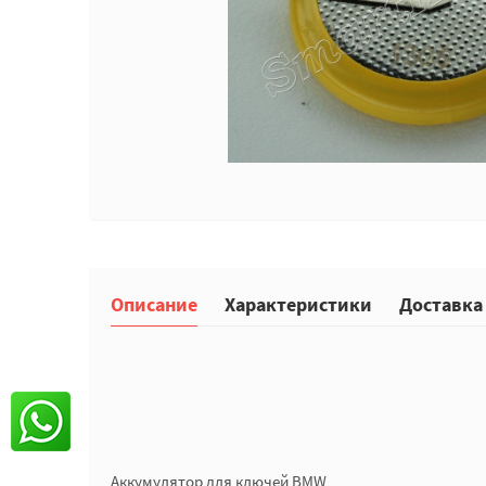
Описание
Характеристики
Доставка
Аккумулятор для ключей BMW