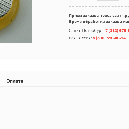
Прием заказов через сайт кр
Время обработки заказов мен
Санкт-Петербург:
7 (812) 679-
Вся Россия:
8 (800) 350-40-54
Оплата