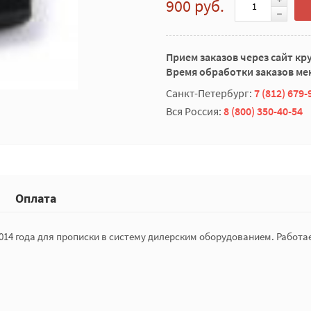
900 руб.
Прием заказов через сайт кр
Время обработки заказов мен
Санкт-Петербург:
7 (812) 679-
Вся Россия:
8 (800) 350-40-54
Оплата
 2014 года для прописки в систему дилерским оборудованием. Работ