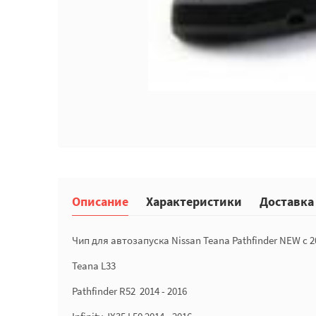
Описание
Характеристики
Доставка
Чип для автозапуска Nissan Teana Pathfinder NEW с
Teana L33
Pathfinder R52 2014 - 2016