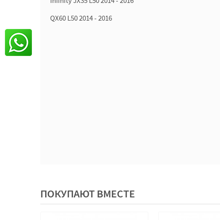
Infinity JX35 L50 2014 - 2016
QX60 L50 2014 - 2016
ПОКУПАЮТ ВМЕСТЕ