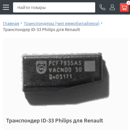
0
Главная
Транспондеры (чип иммобилайзера)
Транспондер ID-33 Philips для Renault
Транспондер ID-33 Philips для Renault