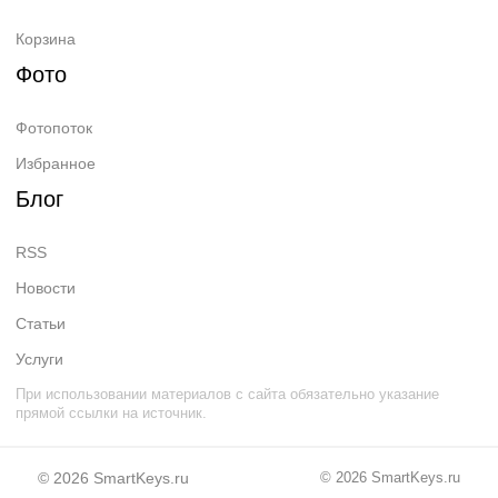
Корзина
Фото
Фотопоток
Избранное
Блог
RSS
Новости
Статьи
Услуги
При использовании материалов с сайта обязательно указание
прямой ссылки на источник.
© 2026
SmartKeys.ru
© 2026
SmartKeys.ru